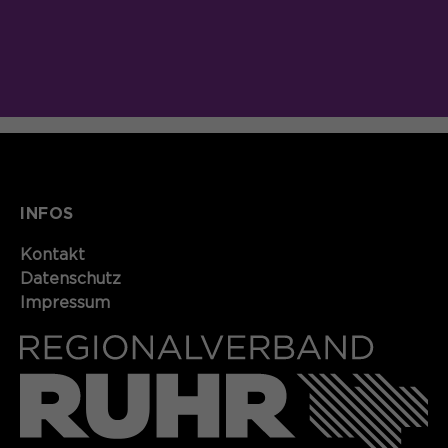
INFOS
Kontakt​​​​​
Datenschutz
Impressum