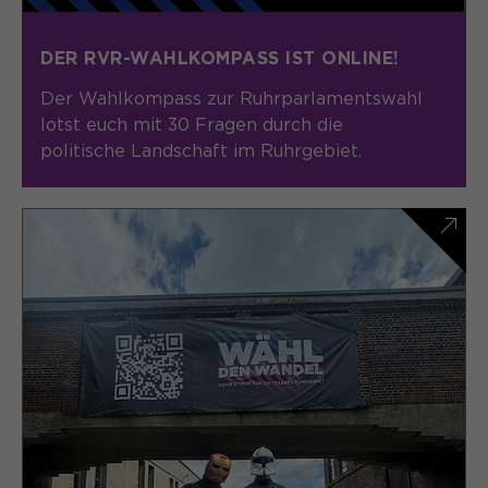
DER RVR-WAHLKOMPASS IST ONLINE!
Der Wahlkompass zur Ruhrparlamentswahl
lotst euch mit 30 Fragen durch die
politische Landschaft im Ruhrgebiet.