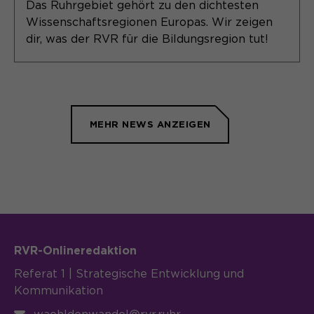
Das Ruhrgebiet gehört zu den dichtesten
Wissenschaftsregionen Europas. Wir zeigen
dir, was der RVR für die Bildungsregion tut!
MEHR NEWS ANZEIGEN
RVR-Onlineredaktion
Referat 1 | Strategische Entwicklung und
Kommunikation