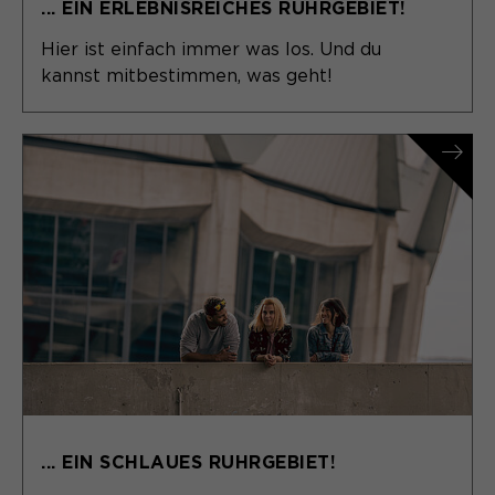
... EIN ERLEBNISREICHES RUHRGEBIET!
Hier ist einfach immer was los. Und du
kannst mitbestimmen, was geht!
... EIN SCHLAUES RUHRGEBIET!