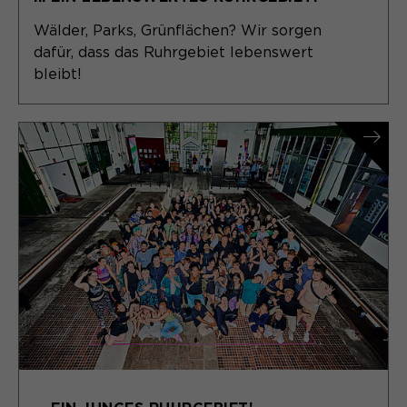
Wälder, Parks, Grünflächen? Wir sorgen
dafür, dass das Ruhrgebiet lebenswert
bleibt!