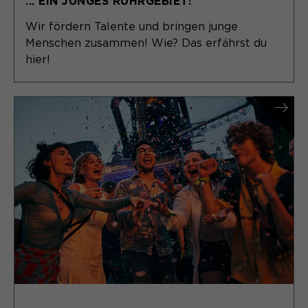
... EIN JUNGES RUHRGEBIET!
Wir fördern Talente und bringen junge
Menschen zusammen! Wie? Das erfährst du
hier!