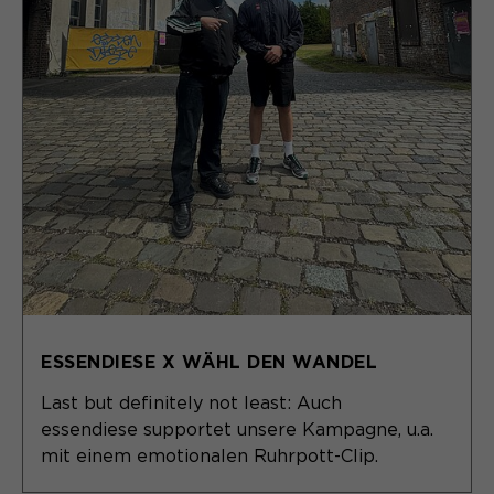
ESSENDIESE X WÄHL DEN WANDEL
Last but definitely not least: Auch
essendiese supportet unsere Kampagne, u.a.
mit einem emotionalen Ruhrpott-Clip.