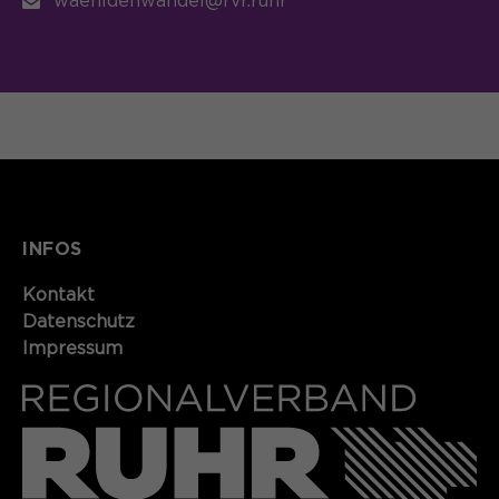
waehldenwandel@rvr.ruhr
INFOS
Kontakt​​​​​
Datenschutz
Impressum