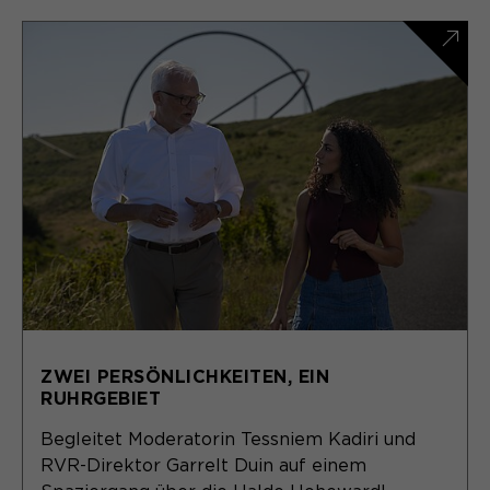
ZWEI PERSÖNLICHKEITEN, EIN
RUHRGEBIET
Begleitet Moderatorin Tessniem Kadiri und
RVR-Direktor Garrelt Duin auf einem